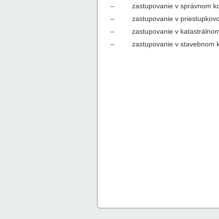
– zastupovanie v správnom ko
– zastupovanie v priestupkovo
– zastupovanie v katastrálnom
– zastupovanie v stavebnom k